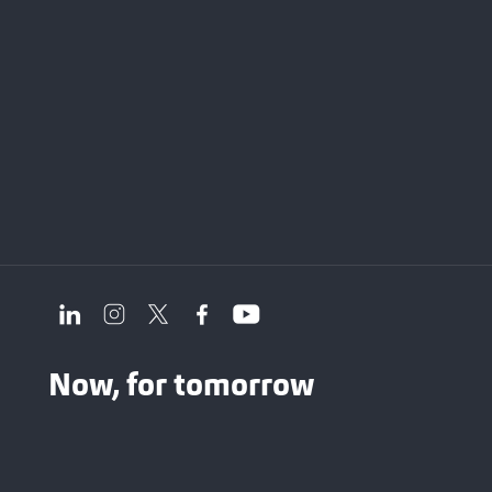
Now, for tomorrow