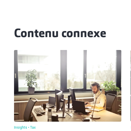
Contenu connexe
Insights
Tax