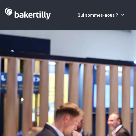
Qui sommes-nous ?