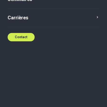
Contact
Carrières
Contact