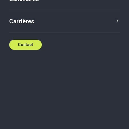
Carrières
Contact