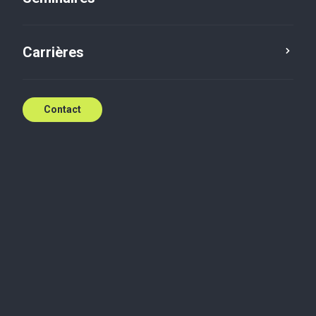
Carrières
Contact