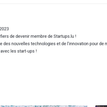
 2023
iers de devenir membre de Startups.lu !
des nouvelles technologies et de l'innovation pour de 
avec les start-ups !