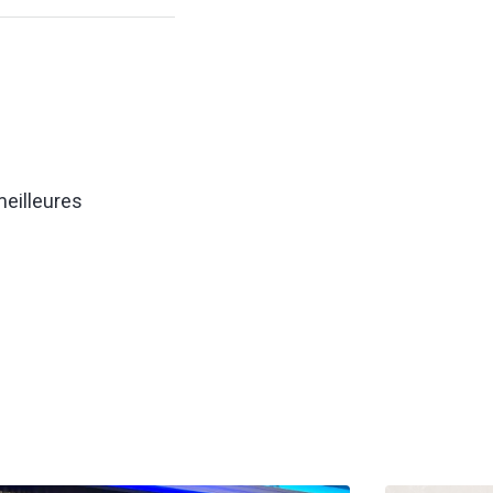
meilleures