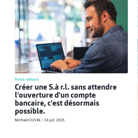
Press release
Créer une S.à r.l. sans attendre
l'ouverture d'un compte
bancaire, c'est désormais
possible.
Michaël DUVAL
24 juil. 2026