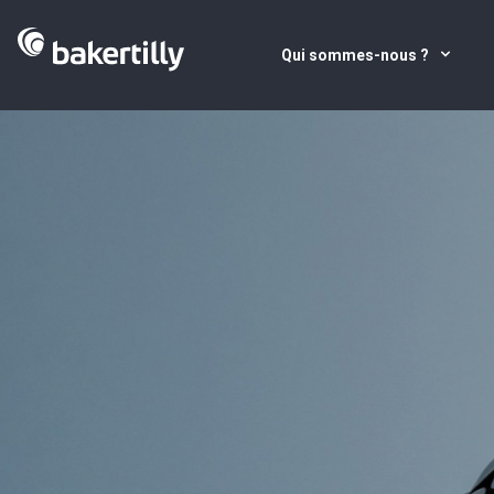
Qui sommes-nous ?