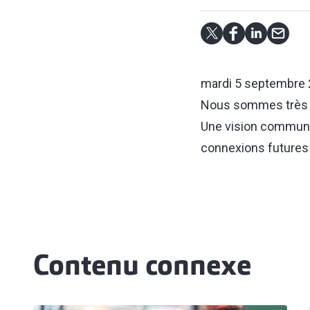
mardi 5 septembre
Nous sommes très f
Une vision commune 
connexions futures 
Contenu connexe