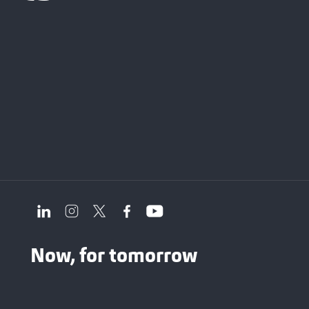
Now, for tomorrow