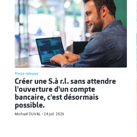
Press release
Créer une S.à r.l. sans attendre
l'ouverture d'un compte
bancaire, c'est désormais
possible.
Michaël DUVAL
24 juil. 2026