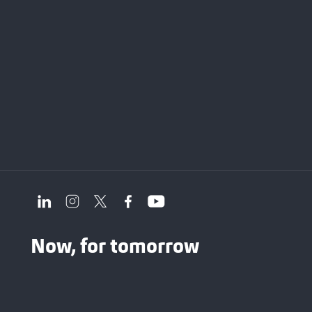
Now, for tomorrow