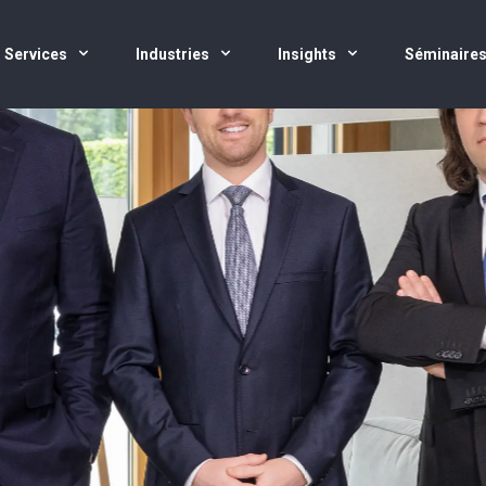
Services
Industries
Insights
Séminaire