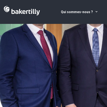
Qui sommes-nous ?