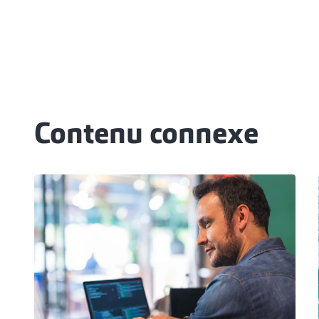
Contenu connexe