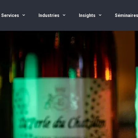
Services
Industries
Insights
Séminaire