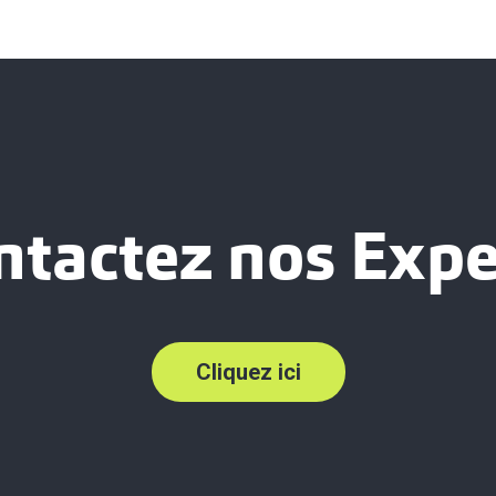
ntactez nos Expe
Cliquez ici