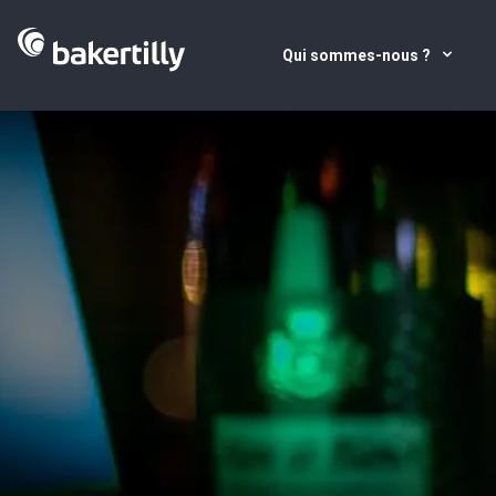
Qui sommes-nous ?