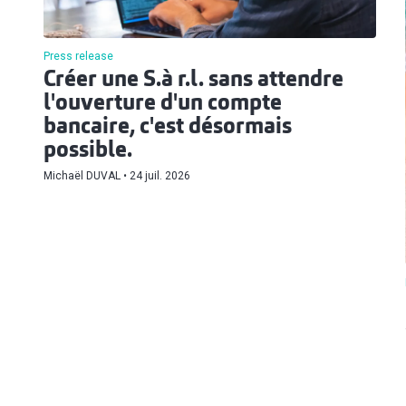
Press release
Créer une S.à r.l. sans attendre
l'ouverture d'un compte
bancaire, c'est désormais
possible.
Michaël DUVAL
24 juil. 2026