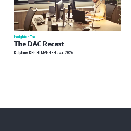
Insights
Tax
The DAC Recast
Delphine DEICHTMANN
4 août 2026