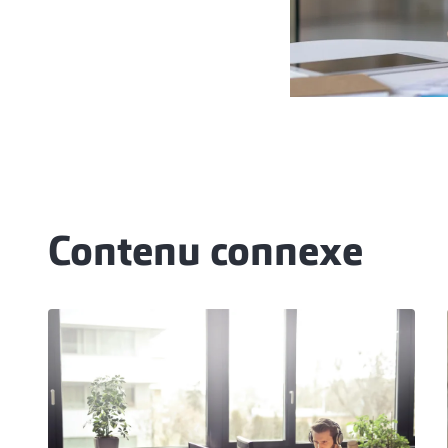
Contenu connexe