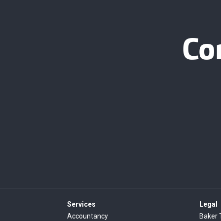
Co
Services
Legal
Accountancy
Baker 