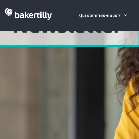
Qui sommes-nous ?