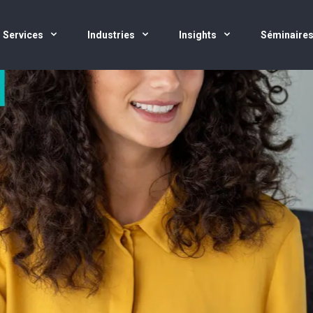
Services
Industries
Insights
Séminaire