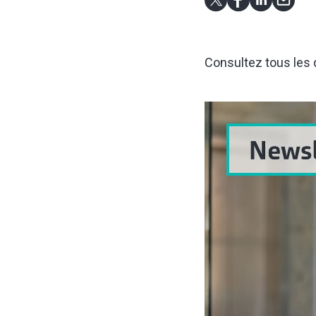
Consultez tous les d