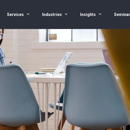
Services
Industries
Insights
Semina