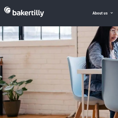
About us