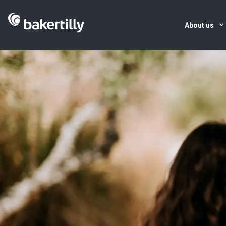
About us