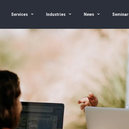
Services
Industries
News
Seminar