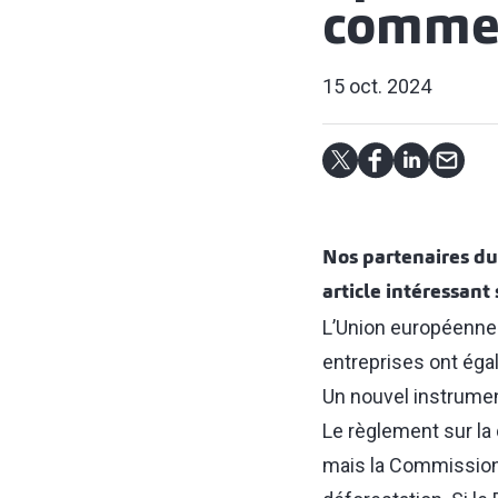
comme
15 oct. 2024
Nos partenaires du
article intéressant 
L’Union européenne 
entreprises ont égal
Un nouvel instrument
Le règlement sur la 
mais la Commission