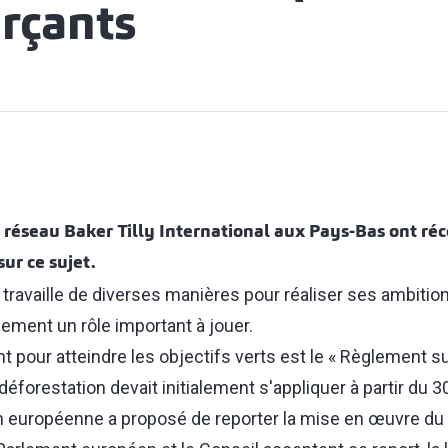
rçants
 réseau Baker Tilly International aux Pays-Bas ont r
sur ce sujet.
travaille de diverses manières pour réaliser ses ambitio
ement un rôle important à jouer.
 pour atteindre les objectifs verts est le « Règlement sur
déforestation devait initialement s'appliquer à partir du
 européenne a proposé de reporter la mise en œuvre du 