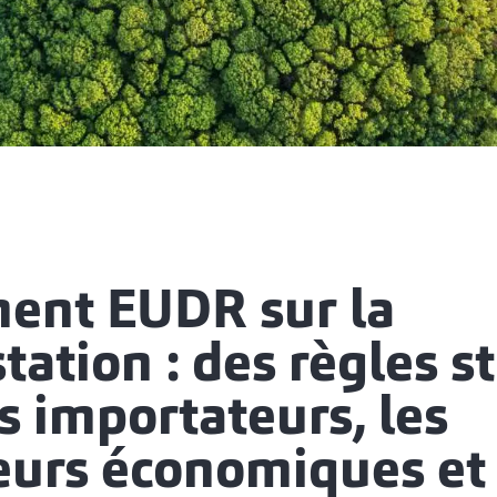
ent EUDR sur la
tation : des règles st
s importateurs, les
eurs économiques et 