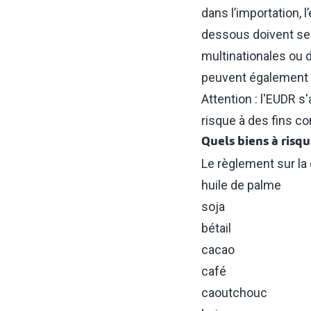
dans l’importation,
dessous doivent se 
multinationales ou 
peuvent également 
Attention : l'EUDR s
risque à des fins c
Quels biens à risqu
Le règlement sur la 
huile de palme
soja
bétail
cacao
café
caoutchouc