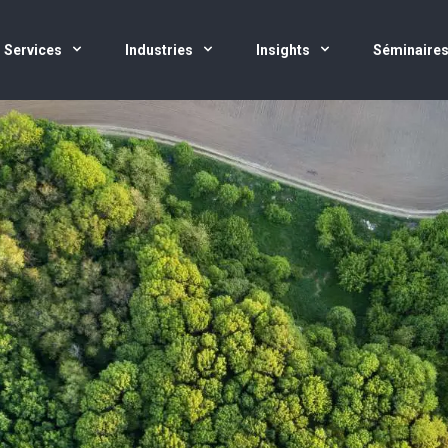
Services
Industries
Insights
Séminaire