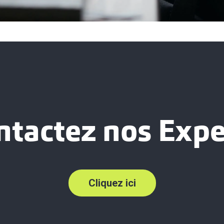
ntactez nos Expe
Cliquez ici