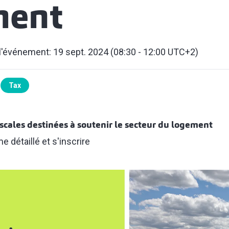
ment
l'événement: 19 sept. 2024 (08:30 - 12:00 UTC+2)
Tax
scales destinées à soutenir le secteur du logement
 détaillé et s'inscrire