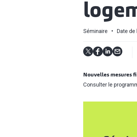
loge
Séminaire
Date de 
Nouvelles mesures fi
Consulter le programme