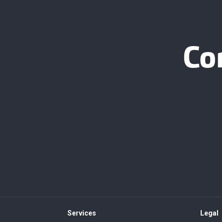
Co
Services
Legal