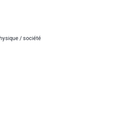
hysique / société