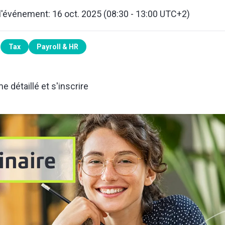
l'événement: 16 oct. 2025 (08:30 - 13:00 UTC+2)
Tax
Payroll & HR
 détaillé et s'inscrire