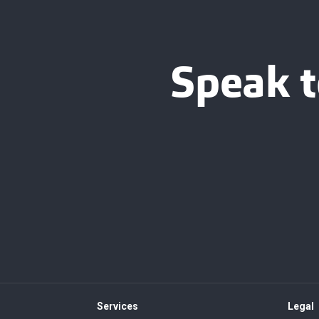
Speak t
Services
Legal