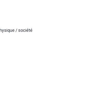
hysique / société