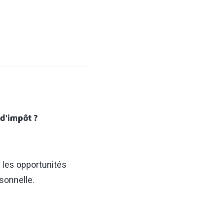
d'impôt ?
e les opportunités
sonnelle.