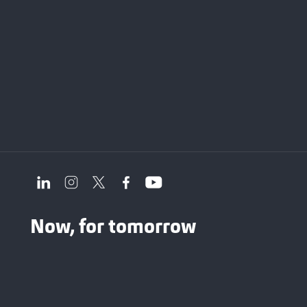
Now, for tomorrow