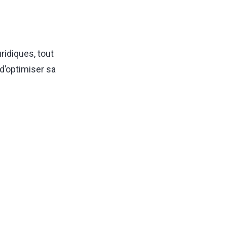
ridiques, tout
 d’optimiser sa