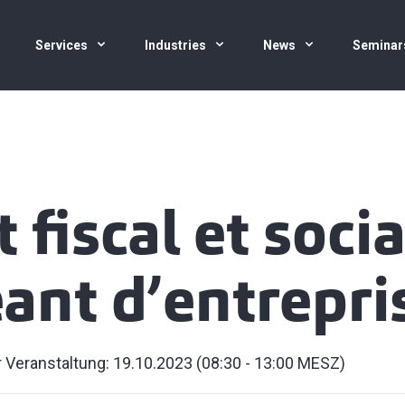
Services
Industries
News
Seminar
 fiscal et soci
eant d’entrepri
 Veranstaltung: 19.10.2023 (08:30 - 13:00 MESZ)