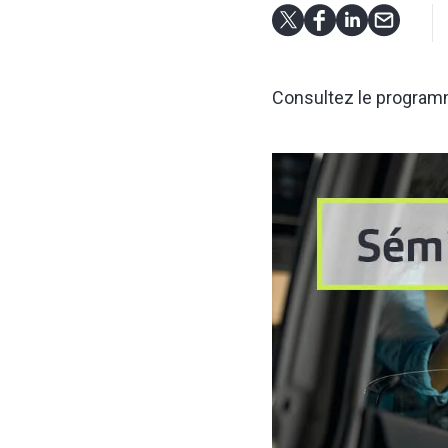
Consultez le programme