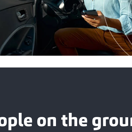
ople on the grou