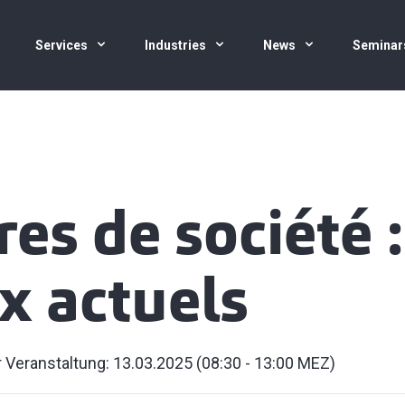
Services
Industries
News
Seminar
es de société :
x actuels
 Veranstaltung: 13.03.2025 (08:30 - 13:00 MEZ)