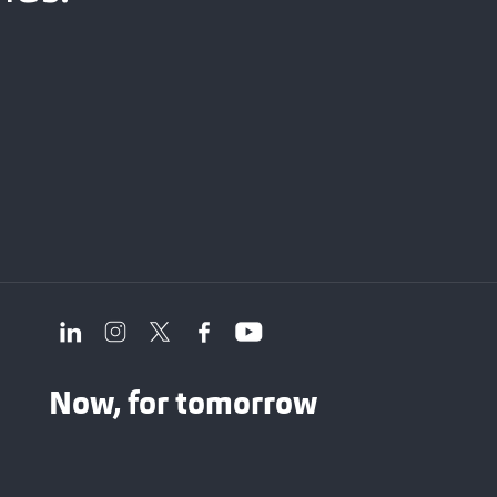
Now, for tomorrow